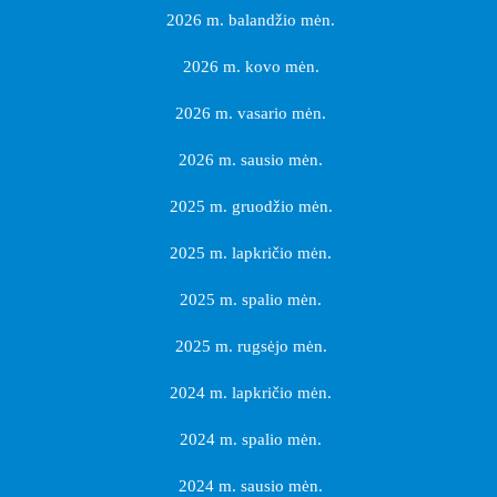
2026 m. balandžio mėn.
2026 m. kovo mėn.
2026 m. vasario mėn.
2026 m. sausio mėn.
2025 m. gruodžio mėn.
2025 m. lapkričio mėn.
2025 m. spalio mėn.
2025 m. rugsėjo mėn.
2024 m. lapkričio mėn.
2024 m. spalio mėn.
2024 m. sausio mėn.