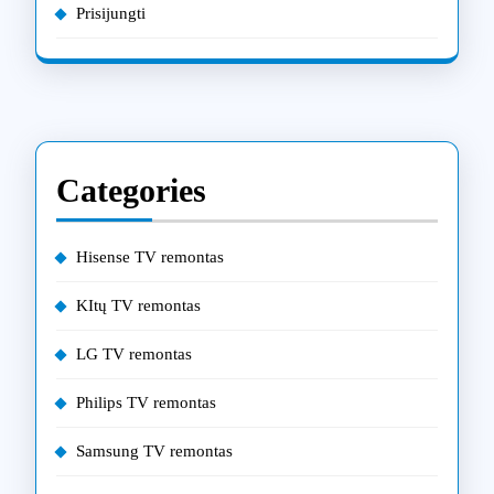
Prisijungti
Categories
Hisense TV remontas
KItų TV remontas
LG TV remontas
Philips TV remontas
Samsung TV remontas