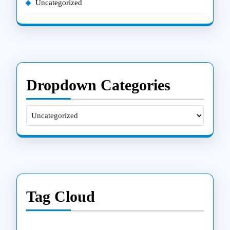
Uncategorized
Dropdown Categories
Tag Cloud