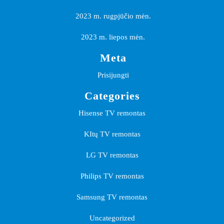
2023 m. rugpjūčio mėn.
2023 m. liepos mėn.
Meta
Prisijungti
Categories
Hisense TV remontas
KItų TV remontas
LG TV remontas
Philips TV remontas
Samsung TV remontas
Uncategorized