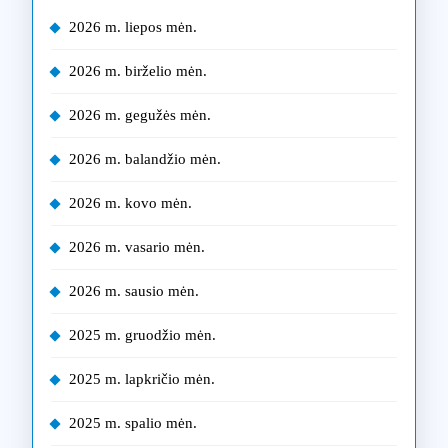
2026 m. liepos mėn.
2026 m. birželio mėn.
2026 m. gegužės mėn.
2026 m. balandžio mėn.
2026 m. kovo mėn.
2026 m. vasario mėn.
2026 m. sausio mėn.
2025 m. gruodžio mėn.
2025 m. lapkričio mėn.
2025 m. spalio mėn.