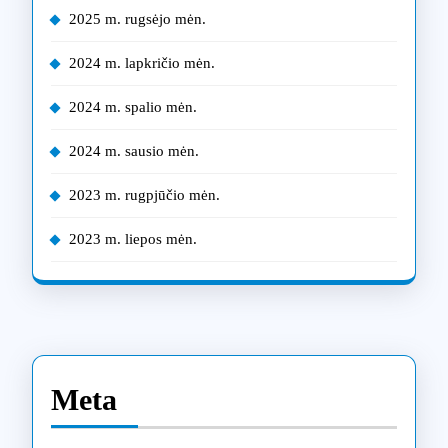
2025 m. rugsėjo mėn.
2024 m. lapkričio mėn.
2024 m. spalio mėn.
2024 m. sausio mėn.
2023 m. rugpjūčio mėn.
2023 m. liepos mėn.
Meta