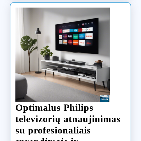
Optimalus Philips
televizorių atnaujinimas
su profesionaliais