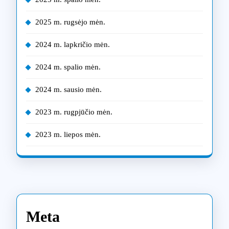
2025 m. rugsėjo mėn.
2024 m. lapkričio mėn.
2024 m. spalio mėn.
2024 m. sausio mėn.
2023 m. rugpjūčio mėn.
2023 m. liepos mėn.
Meta