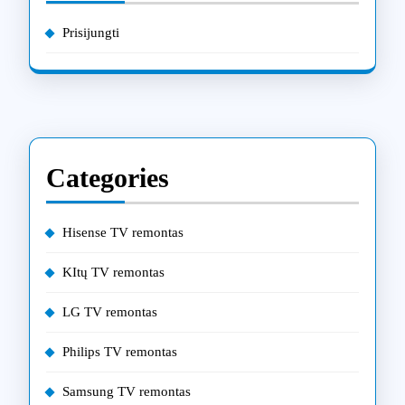
Prisijungti
Categories
Hisense TV remontas
KItų TV remontas
LG TV remontas
Philips TV remontas
Samsung TV remontas