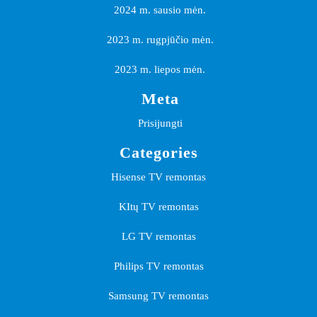
2024 m. sausio mėn.
2023 m. rugpjūčio mėn.
2023 m. liepos mėn.
Meta
Prisijungti
Categories
Hisense TV remontas
KItų TV remontas
LG TV remontas
Philips TV remontas
Samsung TV remontas