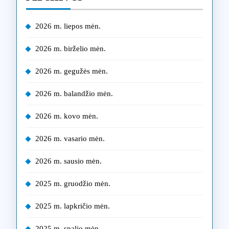
2026 m. liepos mėn.
2026 m. birželio mėn.
2026 m. gegužės mėn.
2026 m. balandžio mėn.
2026 m. kovo mėn.
2026 m. vasario mėn.
2026 m. sausio mėn.
2025 m. gruodžio mėn.
2025 m. lapkričio mėn.
2025 m. spalio mėn.