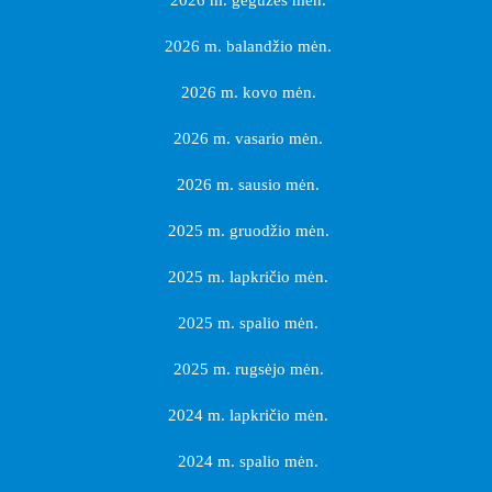
2026 m. gegužės mėn.
2026 m. balandžio mėn.
2026 m. kovo mėn.
2026 m. vasario mėn.
2026 m. sausio mėn.
2025 m. gruodžio mėn.
2025 m. lapkričio mėn.
2025 m. spalio mėn.
2025 m. rugsėjo mėn.
2024 m. lapkričio mėn.
2024 m. spalio mėn.