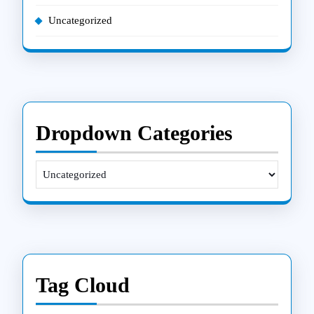
Uncategorized
Dropdown Categories
Tag Cloud