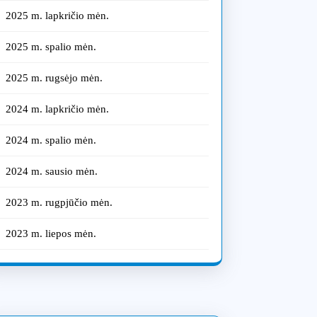
2025 m. lapkričio mėn.
us
2025 m. spalio mėn.
2025 m. rugsėjo mėn.
nėja
2024 m. lapkričio mėn.
os
2024 m. spalio mėn.
s
2024 m. sausio mėn.
2023 m. rugpjūčio mėn.
o
2023 m. liepos mėn.