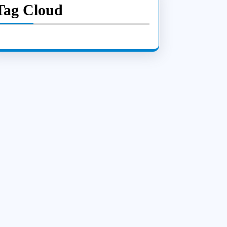
Tag Cloud