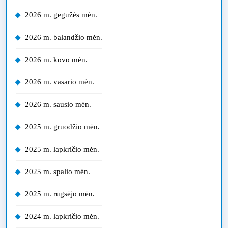
2026 m. gegužės mėn.
2026 m. balandžio mėn.
2026 m. kovo mėn.
2026 m. vasario mėn.
2026 m. sausio mėn.
2025 m. gruodžio mėn.
2025 m. lapkričio mėn.
2025 m. spalio mėn.
2025 m. rugsėjo mėn.
2024 m. lapkričio mėn.