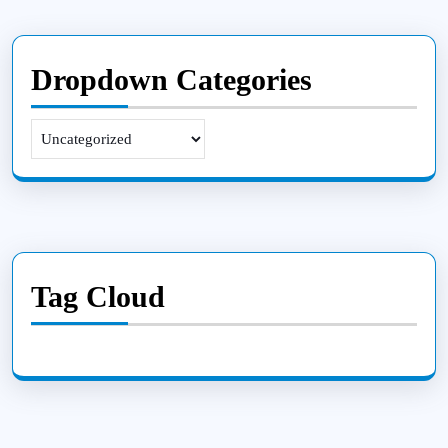
Dropdown Categories
Tag Cloud