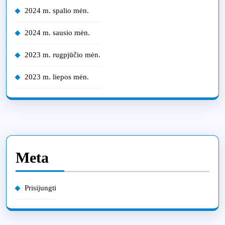
2024 m. spalio mėn.
2024 m. sausio mėn.
2023 m. rugpjūčio mėn.
2023 m. liepos mėn.
Meta
Prisijungti