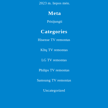
2023 m. liepos mėn.
Meta
Prisijungti
Categories
Hisense TV remontas
KItų TV remontas
LG TV remontas
Philips TV remontas
Samsung TV remontas
Uncategorized