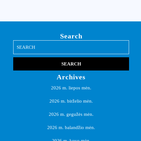
Search
Search
for:
Archives
2026 m. liepos mėn.
2026 m. birželio mėn.
2026 m. gegužės mėn.
2026 m. balandžio mėn.
2026 m. kovo mėn.