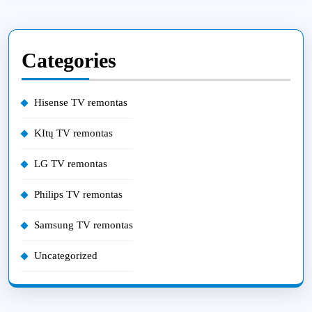
Categories
Hisense TV remontas
KItų TV remontas
LG TV remontas
Philips TV remontas
Samsung TV remontas
Uncategorized