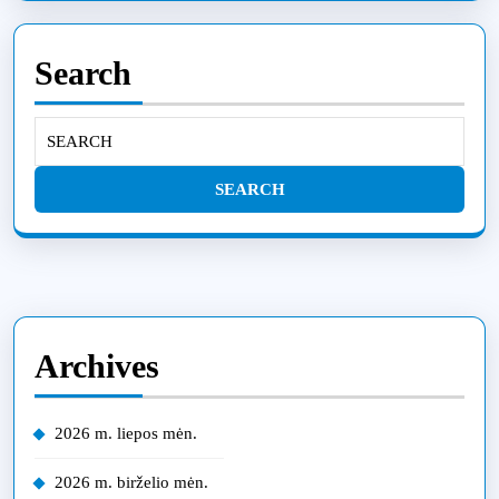
Search
Search
for:
Archives
2026 m. liepos mėn.
2026 m. birželio mėn.