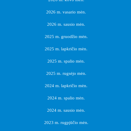
2026 m. vasario mėn.
2026 m. sausio mėn.
2025 m. gruodžio mėn.
2025 m. lapkričio mėn.
2025 m. spalio mėn.
2025 m. rugsėjo mėn.
2024 m. lapkričio mėn.
2024 m. spalio mėn.
2024 m. sausio mėn.
2023 m. rugpjūčio mėn.