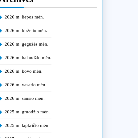
2026 m. liepos mėn.
2026 m. birželio mėn.
2026 m. gegužės mėn.
2026 m. balandžio mėn.
2026 m. kovo mėn.
2026 m. vasario mėn.
2026 m. sausio mėn.
2025 m. gruodžio mėn.
2025 m. lapkričio mėn.