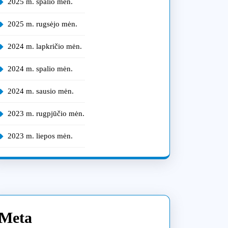
2025 m. spalio mėn.
2025 m. rugsėjo mėn.
2024 m. lapkričio mėn.
2024 m. spalio mėn.
2024 m. sausio mėn.
2023 m. rugpjūčio mėn.
2023 m. liepos mėn.
Meta