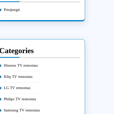
Prisijungti
Categories
Hisense TV remontas
KItų TV remontas
LG TV remontas
Philips TV remontas
Samsung TV remontas