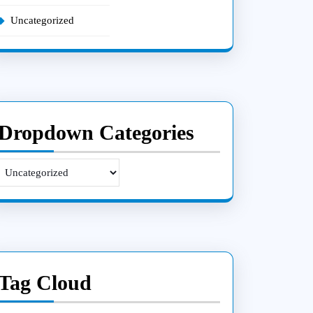
Uncategorized
Dropdown Categories
Tag Cloud