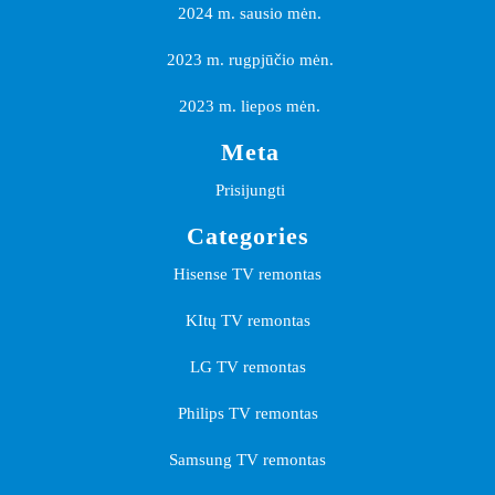
2024 m. sausio mėn.
2023 m. rugpjūčio mėn.
2023 m. liepos mėn.
Meta
Prisijungti
Categories
Hisense TV remontas
KItų TV remontas
LG TV remontas
Philips TV remontas
Samsung TV remontas