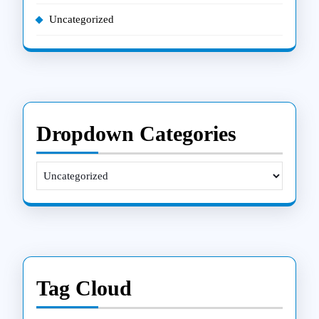
Uncategorized
Dropdown Categories
Tag Cloud