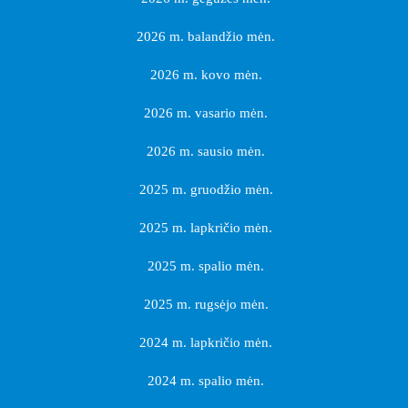
2026 m. balandžio mėn.
2026 m. kovo mėn.
2026 m. vasario mėn.
2026 m. sausio mėn.
2025 m. gruodžio mėn.
2025 m. lapkričio mėn.
2025 m. spalio mėn.
2025 m. rugsėjo mėn.
2024 m. lapkričio mėn.
2024 m. spalio mėn.