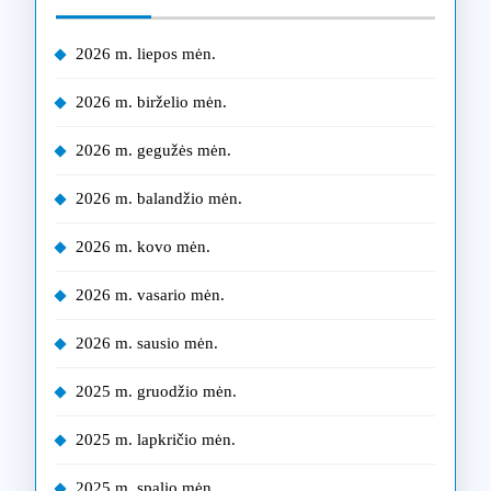
2026 m. liepos mėn.
2026 m. birželio mėn.
2026 m. gegužės mėn.
2026 m. balandžio mėn.
2026 m. kovo mėn.
2026 m. vasario mėn.
2026 m. sausio mėn.
2025 m. gruodžio mėn.
2025 m. lapkričio mėn.
2025 m. spalio mėn.