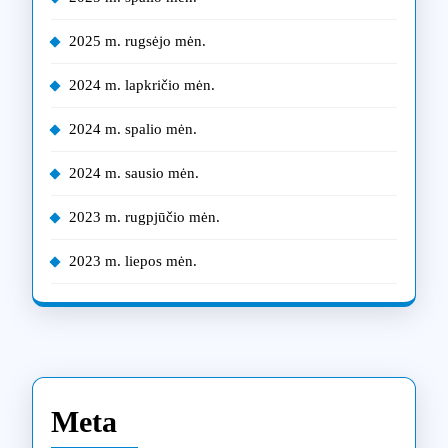
2025 m. rugsėjo mėn.
2024 m. lapkričio mėn.
2024 m. spalio mėn.
2024 m. sausio mėn.
2023 m. rugpjūčio mėn.
2023 m. liepos mėn.
Meta