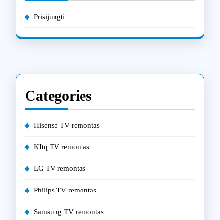
Prisijungti
Categories
Hisense TV remontas
KItų TV remontas
LG TV remontas
Philips TV remontas
Samsung TV remontas