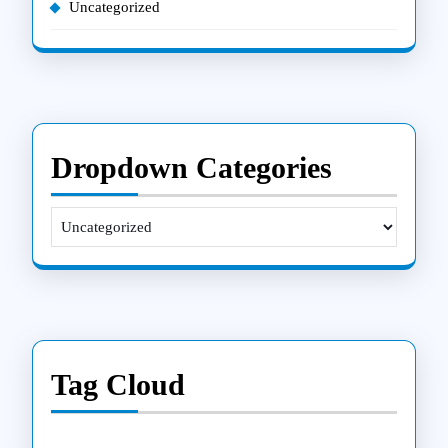
Uncategorized
Dropdown Categories
Tag Cloud