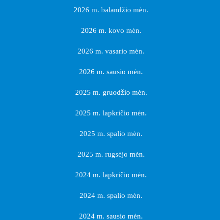
2026 m. balandžio mėn.
2026 m. kovo mėn.
2026 m. vasario mėn.
2026 m. sausio mėn.
2025 m. gruodžio mėn.
2025 m. lapkričio mėn.
2025 m. spalio mėn.
2025 m. rugsėjo mėn.
2024 m. lapkričio mėn.
2024 m. spalio mėn.
2024 m. sausio mėn.