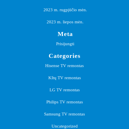
2023 m. rugpjūčio mėn.
2023 m. liepos mėn.
Meta
Prisijungti
Categories
Hisense TV remontas
KItų TV remontas
LG TV remontas
Philips TV remontas
Samsung TV remontas
Uncategorized