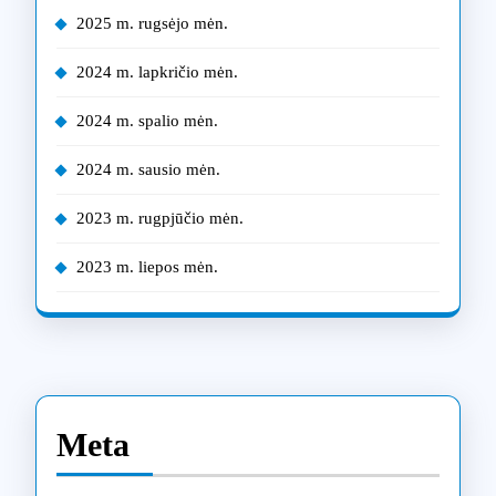
2025 m. rugsėjo mėn.
2024 m. lapkričio mėn.
2024 m. spalio mėn.
2024 m. sausio mėn.
2023 m. rugpjūčio mėn.
2023 m. liepos mėn.
Meta