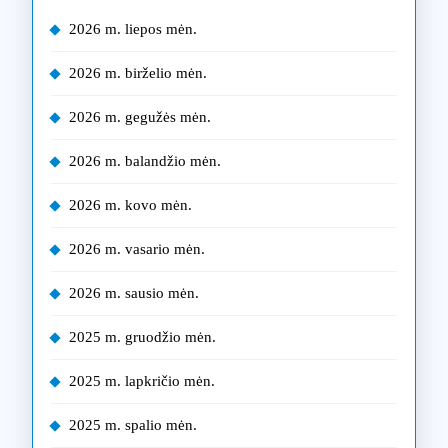
2026 m. liepos mėn.
2026 m. birželio mėn.
2026 m. gegužės mėn.
2026 m. balandžio mėn.
2026 m. kovo mėn.
2026 m. vasario mėn.
2026 m. sausio mėn.
2025 m. gruodžio mėn.
2025 m. lapkričio mėn.
2025 m. spalio mėn.