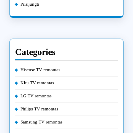
Prisijungti
Categories
Hisense TV remontas
KItų TV remontas
LG TV remontas
Philips TV remontas
Samsung TV remontas