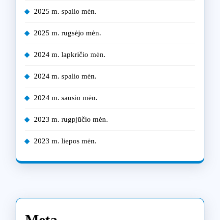
2025 m. spalio mėn.
2025 m. rugsėjo mėn.
2024 m. lapkričio mėn.
2024 m. spalio mėn.
2024 m. sausio mėn.
2023 m. rugpjūčio mėn.
2023 m. liepos mėn.
Meta