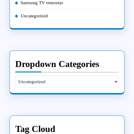
Samsung TV remontas
Uncategorized
Dropdown Categories
Tag Cloud