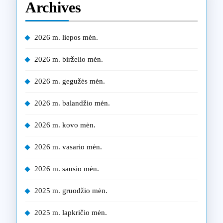
Archives
2026 m. liepos mėn.
2026 m. birželio mėn.
2026 m. gegužės mėn.
2026 m. balandžio mėn.
2026 m. kovo mėn.
2026 m. vasario mėn.
2026 m. sausio mėn.
2025 m. gruodžio mėn.
2025 m. lapkričio mėn.