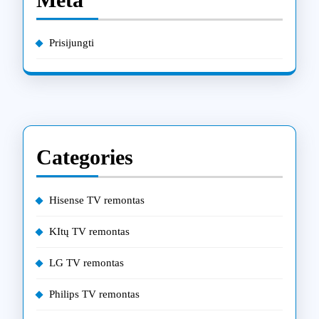
Prisijungti
Categories
Hisense TV remontas
KItų TV remontas
LG TV remontas
Philips TV remontas