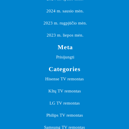
2024 m. sausio mėn.
2023 m. rugpjūčio mėn.
2023 m. liepos mėn.
Meta
Prisijungti
Categories
Hisense TV remontas
KItų TV remontas
LG TV remontas
Philips TV remontas
Samsung TV remontas