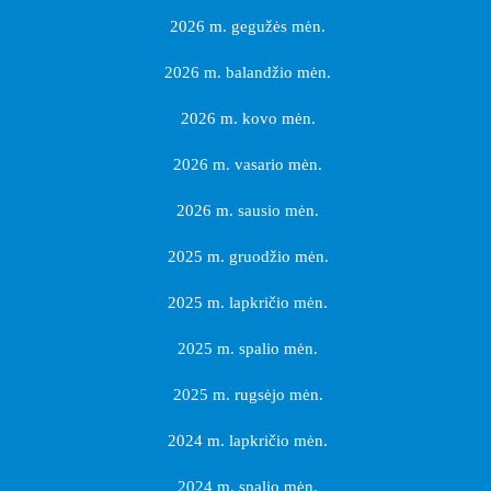
2026 m. gegužės mėn.
2026 m. balandžio mėn.
2026 m. kovo mėn.
2026 m. vasario mėn.
2026 m. sausio mėn.
2025 m. gruodžio mėn.
2025 m. lapkričio mėn.
2025 m. spalio mėn.
2025 m. rugsėjo mėn.
2024 m. lapkričio mėn.
2024 m. spalio mėn.