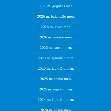
2026 m. gegužės mėn.
2026 m. balandžio mėn.
2026 m. kovo mėn.
2026 m. vasario mėn.
2026 m. sausio mėn.
2025 m. gruodžio mėn.
2025 m. lapkričio mėn.
2025 m. spalio mėn.
2025 m. rugsėjo mėn.
2024 m. lapkričio mėn.
2024 m. spalio mėn.