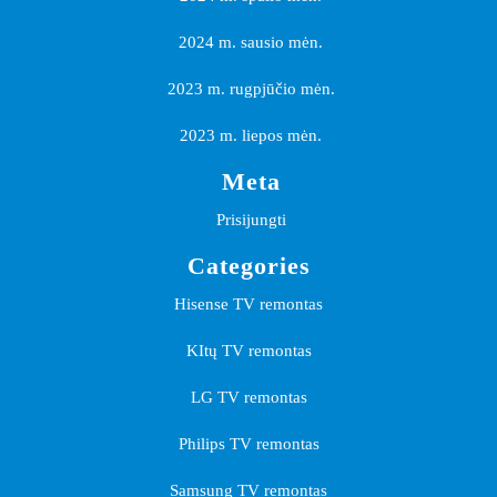
2024 m. sausio mėn.
2023 m. rugpjūčio mėn.
2023 m. liepos mėn.
Meta
Prisijungti
Categories
Hisense TV remontas
KItų TV remontas
LG TV remontas
Philips TV remontas
Samsung TV remontas