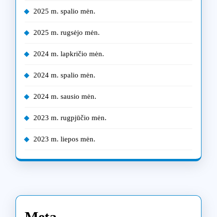
2025 m. spalio mėn.
2025 m. rugsėjo mėn.
2024 m. lapkričio mėn.
2024 m. spalio mėn.
2024 m. sausio mėn.
2023 m. rugpjūčio mėn.
2023 m. liepos mėn.
Meta