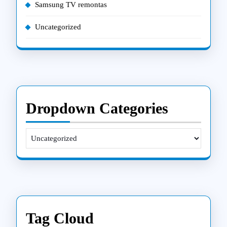
Samsung TV remontas
Uncategorized
Dropdown Categories
Tag Cloud