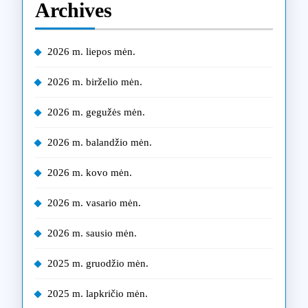
Archives
2026 m. liepos mėn.
2026 m. birželio mėn.
2026 m. gegužės mėn.
2026 m. balandžio mėn.
2026 m. kovo mėn.
2026 m. vasario mėn.
2026 m. sausio mėn.
2025 m. gruodžio mėn.
2025 m. lapkričio mėn.