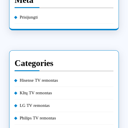
Prisijungti
Categories
Hisense TV remontas
KItų TV remontas
LG TV remontas
Philips TV remontas