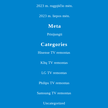
2023 m. rugpjūčio mėn.
2023 m. liepos mėn.
Meta
Prisijungti
Categories
Hisense TV remontas
KItų TV remontas
LG TV remontas
Philips TV remontas
Samsung TV remontas
Uncategorized