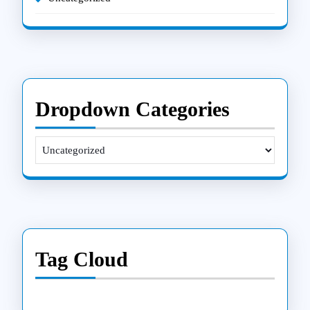
Dropdown Categories
Tag Cloud