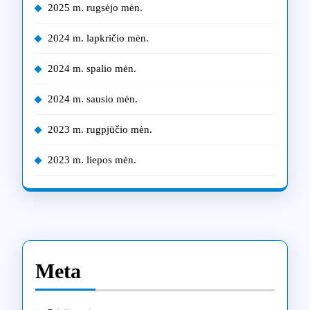
2025 m. rugsėjo mėn.
2024 m. lapkričio mėn.
2024 m. spalio mėn.
2024 m. sausio mėn.
2023 m. rugpjūčio mėn.
2023 m. liepos mėn.
Meta