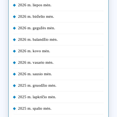
2026 m. liepos mėn.
2026 m. birželio mėn.
2026 m. gegužės mėn.
2026 m. balandžio mėn.
2026 m. kovo mėn.
2026 m. vasario mėn.
2026 m. sausio mėn.
2025 m. gruodžio mėn.
2025 m. lapkričio mėn.
2025 m. spalio mėn.