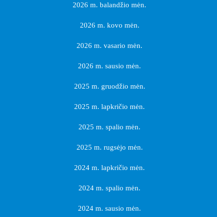
2026 m. balandžio mėn.
2026 m. kovo mėn.
2026 m. vasario mėn.
2026 m. sausio mėn.
2025 m. gruodžio mėn.
2025 m. lapkričio mėn.
2025 m. spalio mėn.
2025 m. rugsėjo mėn.
2024 m. lapkričio mėn.
2024 m. spalio mėn.
2024 m. sausio mėn.