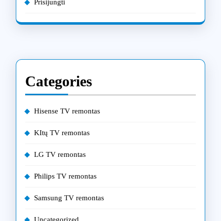
Prisijungti
Categories
Hisense TV remontas
KItų TV remontas
LG TV remontas
Philips TV remontas
Samsung TV remontas
Uncategorized