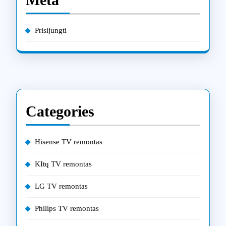
Prisijungti
Categories
Hisense TV remontas
KItų TV remontas
LG TV remontas
Philips TV remontas