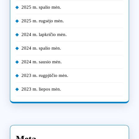
2025 m. spalio mėn.
2025 m. rugsėjo mėn.
2024 m. lapkričio mėn.
2024 m. spalio mėn.
2024 m. sausio mėn.
2023 m. rugpjūčio mėn.
2023 m. liepos mėn.
Meta