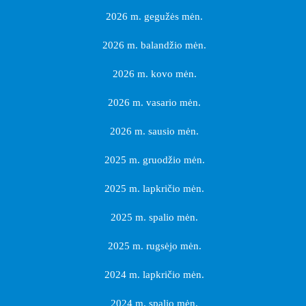
2026 m. gegužės mėn.
2026 m. balandžio mėn.
2026 m. kovo mėn.
2026 m. vasario mėn.
2026 m. sausio mėn.
2025 m. gruodžio mėn.
2025 m. lapkričio mėn.
2025 m. spalio mėn.
2025 m. rugsėjo mėn.
2024 m. lapkričio mėn.
2024 m. spalio mėn.