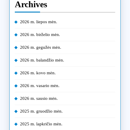
Archives
2026 m. liepos mėn.
2026 m. birželio mėn.
2026 m. gegužės mėn.
2026 m. balandžio mėn.
2026 m. kovo mėn.
2026 m. vasario mėn.
2026 m. sausio mėn.
2025 m. gruodžio mėn.
2025 m. lapkričio mėn.