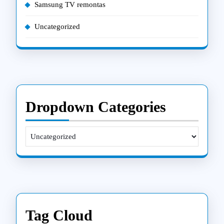
Samsung TV remontas
Uncategorized
Dropdown Categories
Tag Cloud