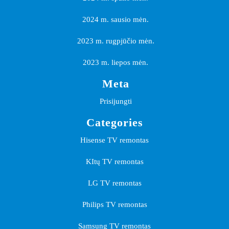
2024 m. sausio mėn.
2023 m. rugpjūčio mėn.
2023 m. liepos mėn.
Meta
Prisijungti
Categories
Hisense TV remontas
KItų TV remontas
LG TV remontas
Philips TV remontas
Samsung TV remontas