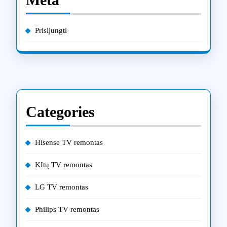
Prisijungti
Categories
Hisense TV remontas
KItų TV remontas
LG TV remontas
Philips TV remontas