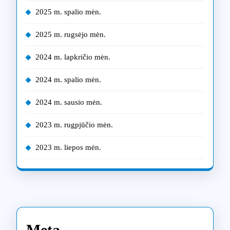
2025 m. spalio mėn.
2025 m. rugsėjo mėn.
2024 m. lapkričio mėn.
2024 m. spalio mėn.
2024 m. sausio mėn.
2023 m. rugpjūčio mėn.
2023 m. liepos mėn.
Meta