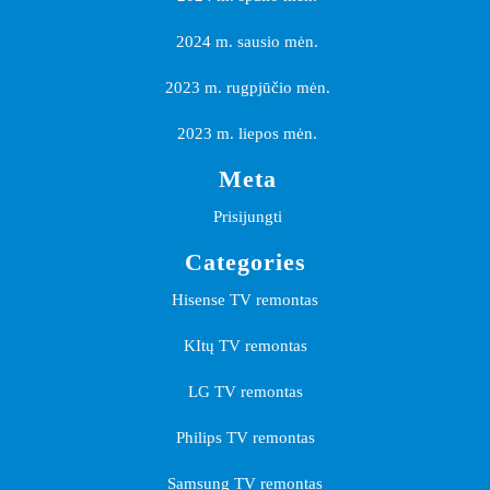
2024 m. sausio mėn.
2023 m. rugpjūčio mėn.
2023 m. liepos mėn.
Meta
Prisijungti
Categories
Hisense TV remontas
KItų TV remontas
LG TV remontas
Philips TV remontas
Samsung TV remontas