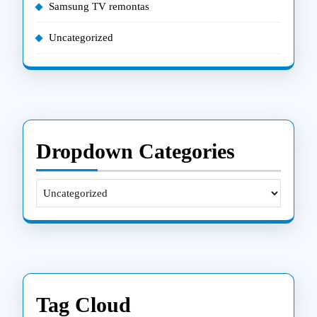
Samsung TV remontas
Uncategorized
Dropdown Categories
Tag Cloud