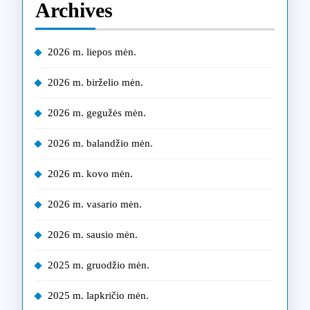
Archives
2026 m. liepos mėn.
2026 m. birželio mėn.
2026 m. gegužės mėn.
2026 m. balandžio mėn.
2026 m. kovo mėn.
2026 m. vasario mėn.
2026 m. sausio mėn.
2025 m. gruodžio mėn.
2025 m. lapkričio mėn.