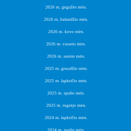
2026 m. gegužės mėn.
2026 m. balandžio mėn.
2026 m. kovo mėn.
2026 m. vasario mėn.
2026 m. sausio mėn.
2025 m. gruodžio mėn.
2025 m. lapkričio mėn.
2025 m. spalio mėn.
2025 m. rugsėjo mėn.
2024 m. lapkričio mėn.
2024 m. spalio mėn.