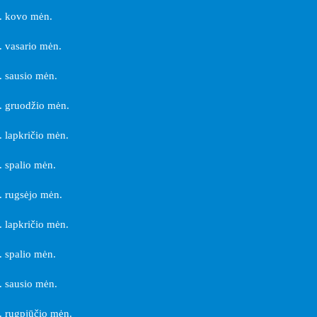
. kovo mėn.
 vasario mėn.
 sausio mėn.
 gruodžio mėn.
 lapkričio mėn.
 spalio mėn.
 rugsėjo mėn.
 lapkričio mėn.
 spalio mėn.
 sausio mėn.
 rugpjūčio mėn.