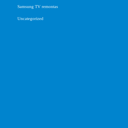
Samsung TV remontas
Uncategorized