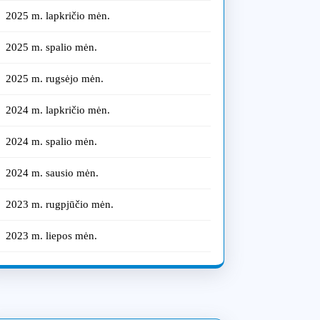
2025 m. lapkričio mėn.
2025 m. spalio mėn.
2025 m. rugsėjo mėn.
2024 m. lapkričio mėn.
2024 m. spalio mėn.
2024 m. sausio mėn.
2023 m. rugpjūčio mėn.
2023 m. liepos mėn.