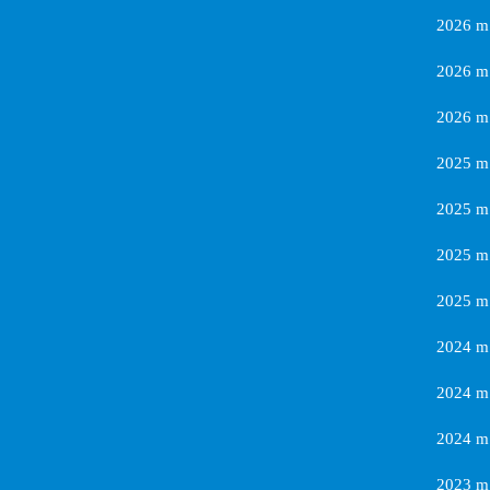
2026 m
2026 m.
2026 m.
2025 m.
2025 m.
2025 m.
2025 m.
2024 m.
2024 m.
2024 m.
2023 m.