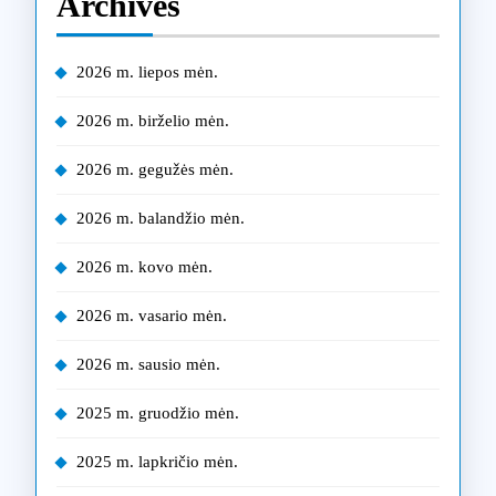
Archives
2026 m. liepos mėn.
2026 m. birželio mėn.
2026 m. gegužės mėn.
2026 m. balandžio mėn.
2026 m. kovo mėn.
2026 m. vasario mėn.
2026 m. sausio mėn.
2025 m. gruodžio mėn.
2025 m. lapkričio mėn.