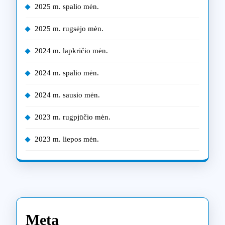
2025 m. spalio mėn.
2025 m. rugsėjo mėn.
2024 m. lapkričio mėn.
2024 m. spalio mėn.
2024 m. sausio mėn.
2023 m. rugpjūčio mėn.
2023 m. liepos mėn.
Meta