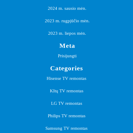
2024 m. sausio mėn.
2023 m. rugpjūčio mėn.
2023 m. liepos mėn.
Meta
Prisijungti
Categories
Hisense TV remontas
KItų TV remontas
LG TV remontas
Philips TV remontas
Samsung TV remontas