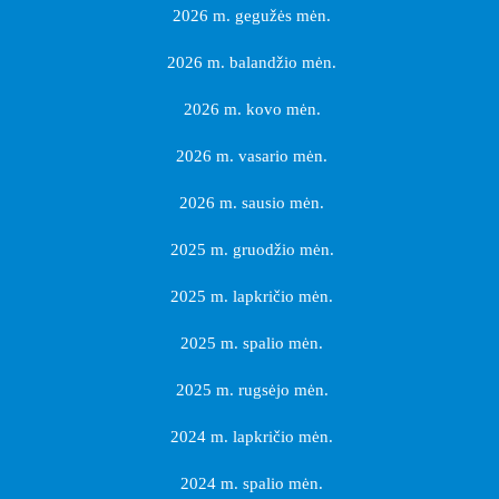
2026 m. gegužės mėn.
2026 m. balandžio mėn.
2026 m. kovo mėn.
2026 m. vasario mėn.
2026 m. sausio mėn.
2025 m. gruodžio mėn.
2025 m. lapkričio mėn.
2025 m. spalio mėn.
2025 m. rugsėjo mėn.
2024 m. lapkričio mėn.
2024 m. spalio mėn.