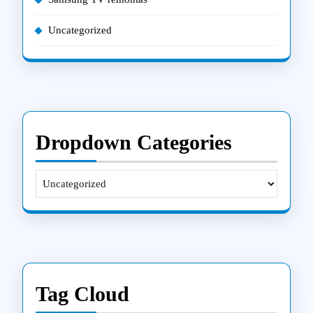
Uncategorized
Dropdown Categories
Tag Cloud