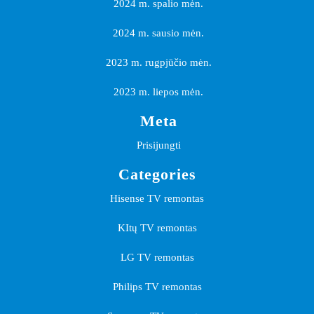
2024 m. spalio mėn.
2024 m. sausio mėn.
2023 m. rugpjūčio mėn.
2023 m. liepos mėn.
Meta
Prisijungti
Categories
Hisense TV remontas
KItų TV remontas
LG TV remontas
Philips TV remontas