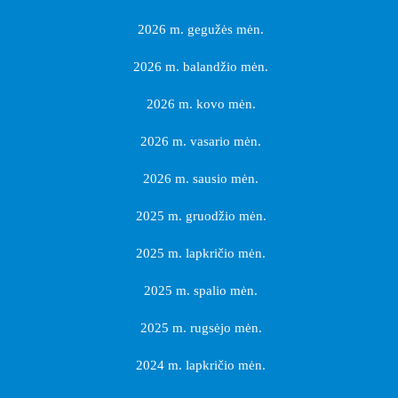
2026 m. gegužės mėn.
2026 m. balandžio mėn.
2026 m. kovo mėn.
2026 m. vasario mėn.
2026 m. sausio mėn.
2025 m. gruodžio mėn.
2025 m. lapkričio mėn.
2025 m. spalio mėn.
2025 m. rugsėjo mėn.
2024 m. lapkričio mėn.