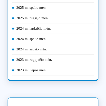
2025 m. spalio mėn.
2025 m. rugsėjo mėn.
2024 m. lapkričio mėn.
2024 m. spalio mėn.
2024 m. sausio mėn.
2023 m. rugpjūčio mėn.
2023 m. liepos mėn.