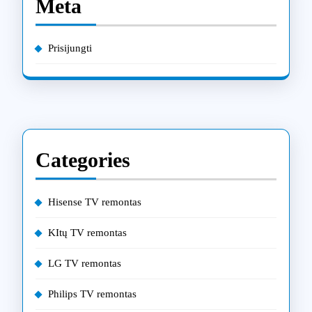
Meta
Prisijungti
Categories
Hisense TV remontas
KItų TV remontas
LG TV remontas
Philips TV remontas