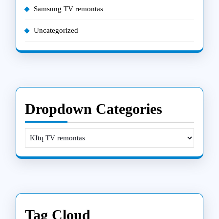
Samsung TV remontas
Uncategorized
Dropdown Categories
Tag Cloud