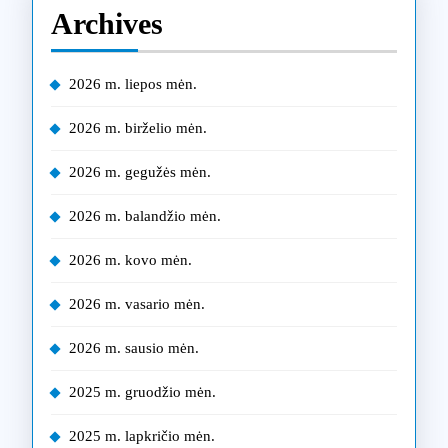
sutaup
Archives
pinigu
panaud
2026 m. liepos mėn.
televiz
2026 m. birželio mėn.
2026 m. gegužės mėn.
2026 m. balandžio mėn.
2026 m. kovo mėn.
2026 m. vasario mėn.
2026 m. sausio mėn.
2025 m. gruodžio mėn.
2025 m. lapkričio mėn.