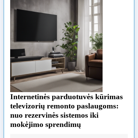
Internetinės parduotuvės kūrimas
televizorių remonto paslaugoms:
nuo rezervinės sistemos iki
Internetinės
mokėjimo sprendimų
parduotuvės