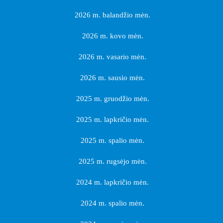
2026 m. balandžio mėn.
2026 m. kovo mėn.
2026 m. vasario mėn.
2026 m. sausio mėn.
2025 m. gruodžio mėn.
2025 m. lapkričio mėn.
2025 m. spalio mėn.
2025 m. rugsėjo mėn.
2024 m. lapkričio mėn.
2024 m. spalio mėn.