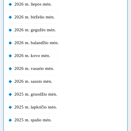
2026 m. liepos mėn.
2026 m. birželio mėn.
2026 m. gegužės mėn.
2026 m. balandžio mėn.
2026 m. kovo mėn.
2026 m. vasario mėn.
2026 m. sausio mėn.
2025 m. gruodžio mėn.
2025 m. lapkričio mėn.
2025 m. spalio mėn.