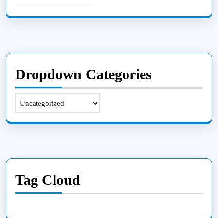
Dropdown Categories
Tag Cloud