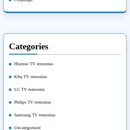
Categories
Hisense TV remontas
KItų TV remontas
LG TV remontas
Philips TV remontas
Samsung TV remontas
Uncategorized