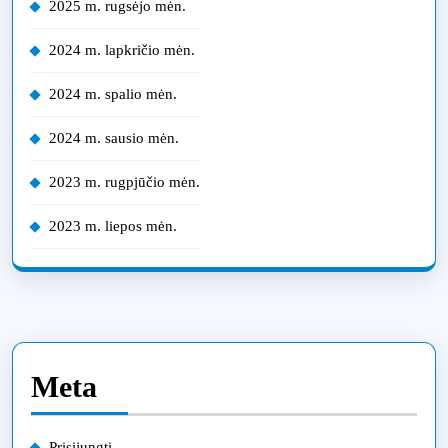
2025 m. rugsėjo mėn.
2024 m. lapkričio mėn.
2024 m. spalio mėn.
2024 m. sausio mėn.
2023 m. rugpjūčio mėn.
2023 m. liepos mėn.
Meta
Prisijungti